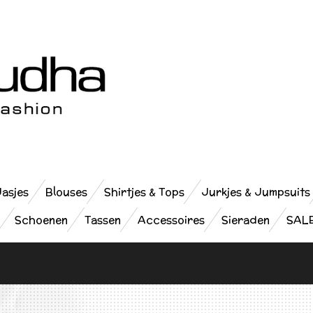
Jasjes
Blouses
Shirtjes & Tops
Jurkjes & Jumpsuits
Schoenen
Tassen
Accessoires
Sieraden
SAL