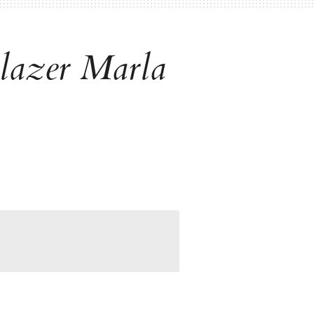
lazer Marla