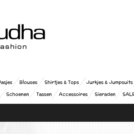
Jasjes
Blouses
Shirtjes & Tops
Jurkjes & Jumpsuits
Schoenen
Tassen
Accessoires
Sieraden
SAL