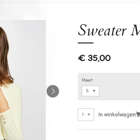
Sweater 
€ 35,00
Maat
In winkelwagen