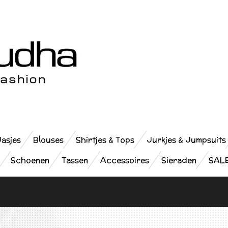
Jasjes
Blouses
Shirtjes & Tops
Jurkjes & Jumpsuits
Schoenen
Tassen
Accessoires
Sieraden
SAL