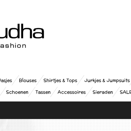
Jasjes
Blouses
Shirtjes & Tops
Jurkjes & Jumpsuits
Schoenen
Tassen
Accessoires
Sieraden
SAL