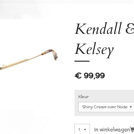
Kendall &
Kelsey
€ 99,99
Kleur
In winkelwagen