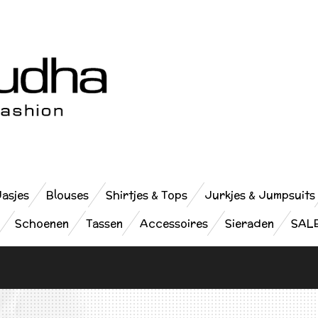
Jasjes
Blouses
Shirtjes & Tops
Jurkjes & Jumpsuits
Schoenen
Tassen
Accessoires
Sieraden
SAL